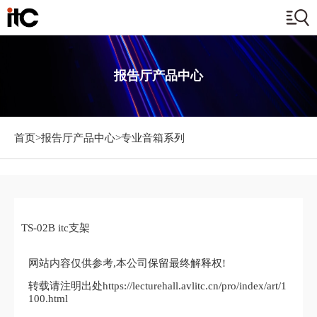
报告厅产品中心
首页>
报告厅产品中心
>专业音箱系列
TS-02B itc支架
网站内容仅供参考,本公司保留最终解释权!
转载请注明出处https://lecturehall.avlitc.cn/pro/index/art/1
100.html