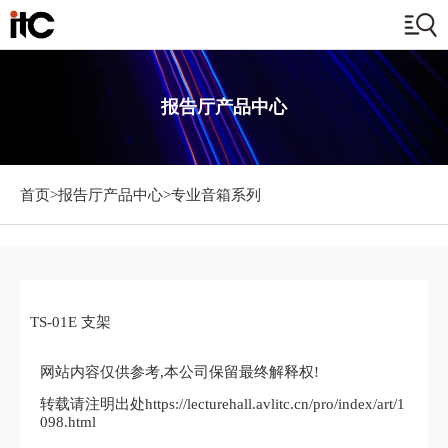
报告厅产品中心
首页>
报告厅产品中心
>专业音箱系列
TS-01E 支架
网站内容仅供参考,本公司保留最终解释权!
转载请注明出处https://lecturehall.avlitc.cn/pro/index/art/1
098.html