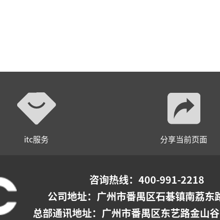
itc服务
分享当前页面
咨询热线：400-991-2218
公司地址：
广州市番禺区石碁镇南荔东路
总部通讯地址：广州市番禺区东艺路金山谷