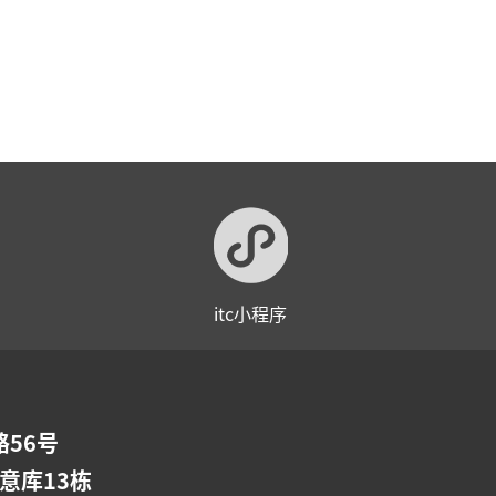
itc小程序
56号
意库13栋