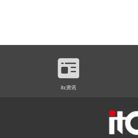
itc资讯