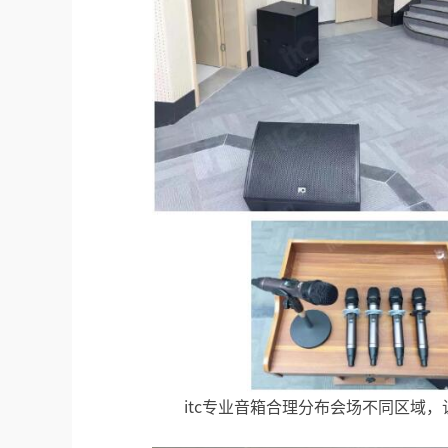
itc专业音箱合理分布会场不同区域