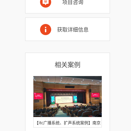
项目咨询
获取详细信息
相关案例
【itc广播系统、扩声系统案例】南京