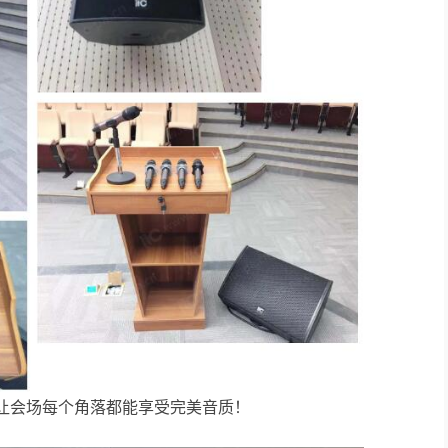
，让会场每个角落都能享受完美音质！