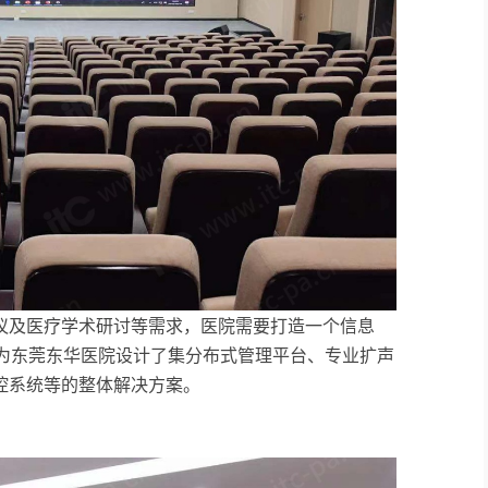
议及医疗学术研讨等需求，医院需要打造一个信息
特为东莞东华医院设计了集分布式管理平台、专业扩声
控系统等的整体解决方案。