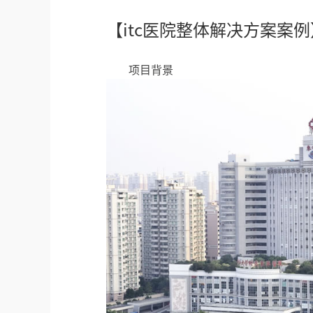
【itc医院整体解决方案案
项目背景