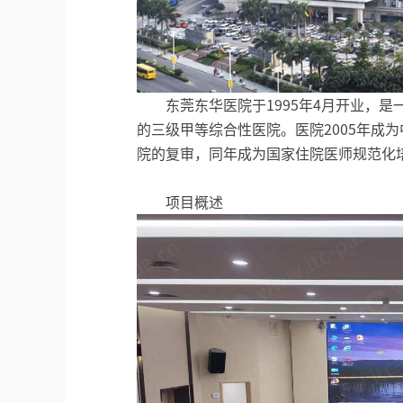
东莞东华医院于1995年4月开业，
的三级甲等综合性医院。医院2005年成为
院的复审，同年成为国家住院医师规范化
项目概述