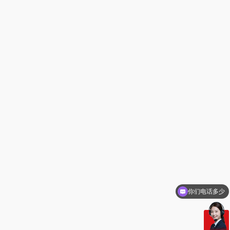
你们电话多少
需要产品报价