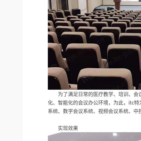
为了满足日常的医疗教学、培训、会
化、智能化的会议办公环境，为此，itc
系统、数字会议系统、视频会议系统、中
实现效果