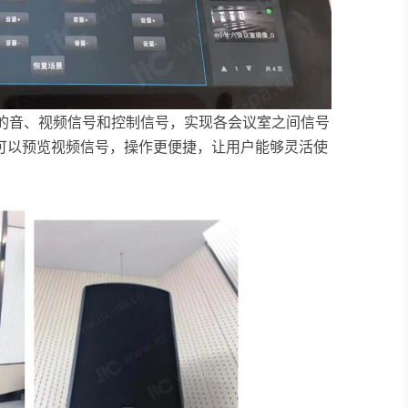
室的音、视频信号和控制信号，实现各会议室之间信号
可以预览视频信号，操作更便捷，让用户能够灵活使