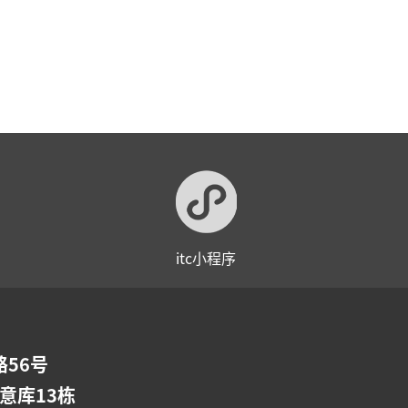
itc小程序
56号
意库13栋