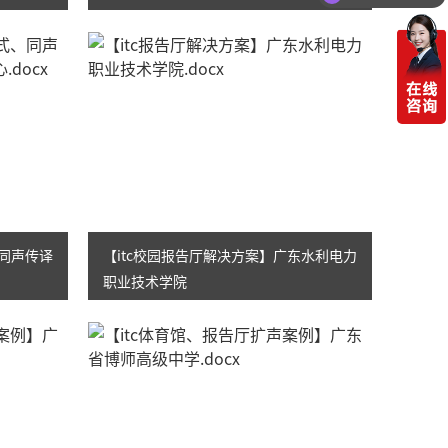
、同声传译
【itc校园报告厅解决方案】广东水利电力
职业技术学院