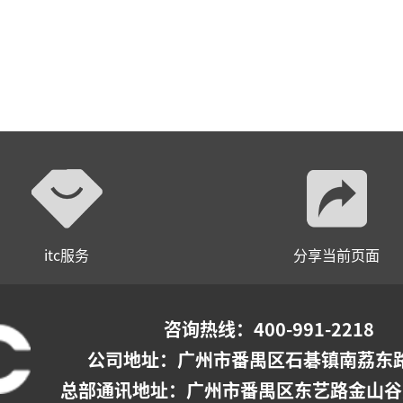
itc服务
分享当前页面
咨询热线：400-991-2218
公司地址：
广州市番禺区石碁镇南荔东路
总部通讯地址：广州市番禺区东艺路金山谷