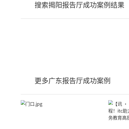
搜索揭阳报告厅成功案例结果
更多广东报告厅成功案例