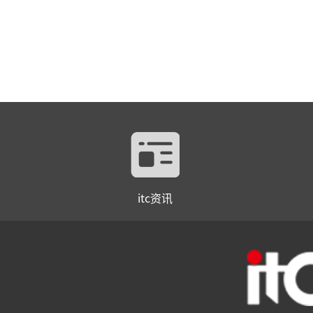
itc资讯