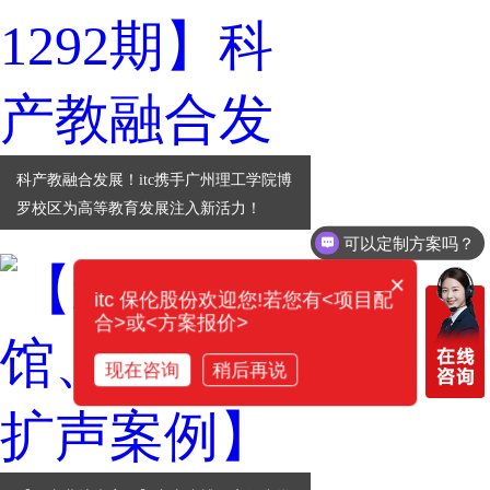
科产教融合发展！itc携手广州理工学院博
罗校区为高等教育发展注入新活力！
可以定制方案吗？
×
itc 保伦股份欢迎您!若您有<项目配
合>或<方案报价>
现在咨询
稍后再说