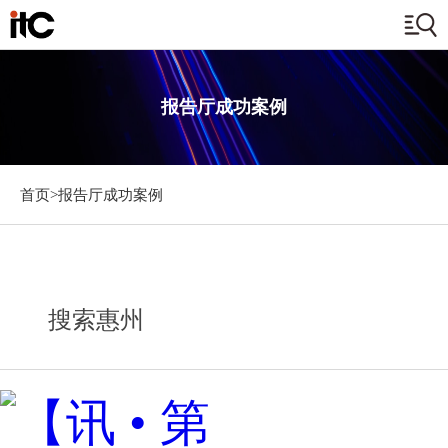
报告厅成功案例
首页>
报告厅成功案例
搜索惠州