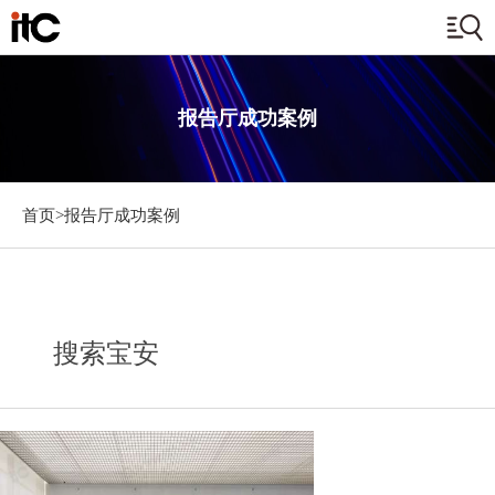
报告厅成功案例
首页>
报告厅成功案例
搜索宝安