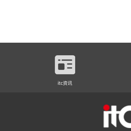
itc资讯