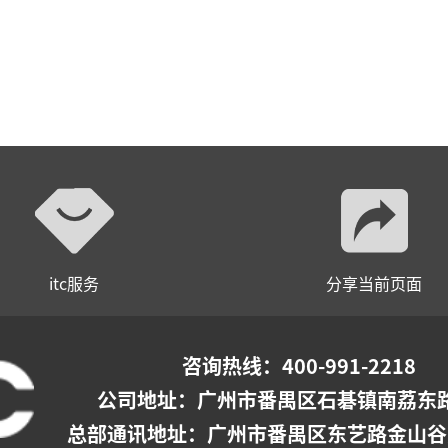
itc服务
分享当前页面
咨询热线：400-991-2218
公司地址：
广州市番禺区石碁镇南荔东路
总部通讯地址：广州市番禺区东艺路金山谷