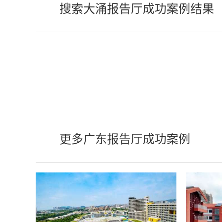
搜索大涌报告厅成功案例结果
更多广东报告厅成功案例