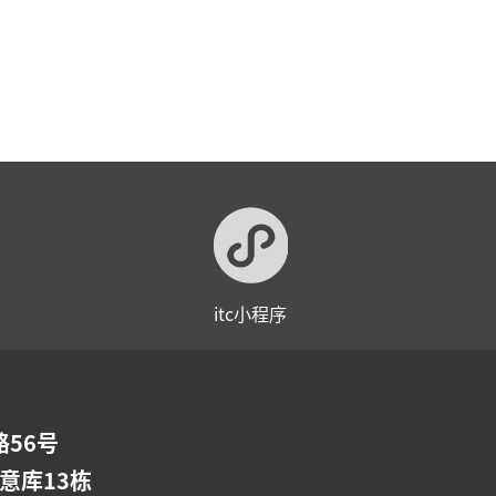
itc小程序
56号
意库13栋