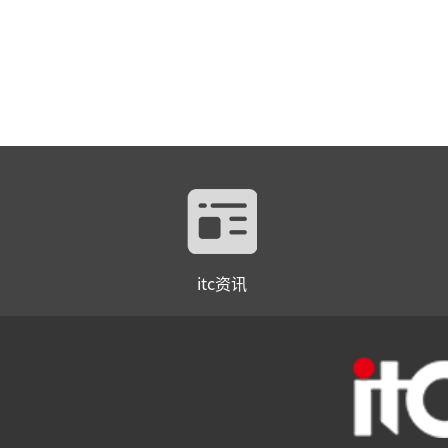
itc资讯