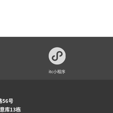
itc小程序
56号
意库13栋