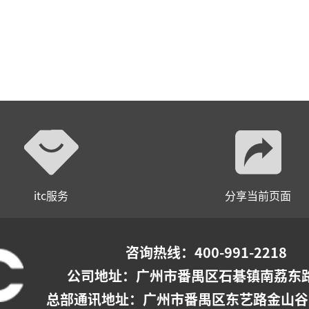
itc服务
分享当前页面
咨询热线：400-991-2218
公司地址：
广州市番禺区石碁镇南荔东路
总部通讯地址：广州市番禺区东艺路金山谷