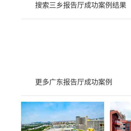
搜索三乡报告厅成功案例结果
更多广东报告厅成功案例