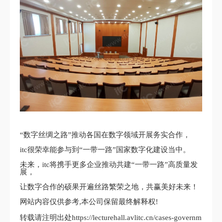
“数字丝绸之路”推动各国在数字领域开展务实合作，
itc很荣幸能参与到“一带一路”国家数字化建设当中。
未来，itc将携手更多企业推动共建“一带一路”高质量发
展，
让数字合作的硕果开遍丝路繁荣之地，共赢美好未来！
网站内容仅供参考,本公司保留最终解释权!
转载请注明出处https://lecturehall.avlitc.cn/cases-governm