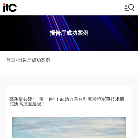
报告厅成功案例
首页>
报告厅成功案例
高质量共建“一带一路”！itc助力乌兹别克斯坦军事技术研
究所高质量建设！