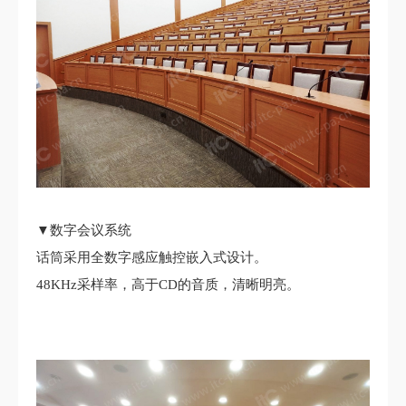
▼数字会议系统
话筒采用全数字感应触控嵌入式设计。
48KHz采样率，高于CD的音质，清晰明亮。