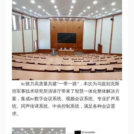
itc致力高质量共建“一带一路”，本次为乌兹别克斯
坦军事技术研究所演讲厅带来了智慧一体化整体解决方
案，集成itc数字会议系统、视频会议系统、专业扩声系
统、同声传译系统、中央控制系统，满足各种会议需
求。