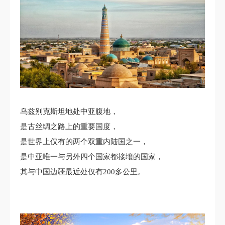
乌兹别克斯坦地处中亚腹地，
是古丝绸之路上的重要国度，
是世界上仅有的两个双重内陆国之一，
是中亚唯一与另外四个国家都接壤的国家，
其与中国边疆最近处仅有200多公里。