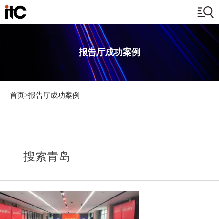
报告厅成功案例
首页>
报告厅成功案例
搜索青岛