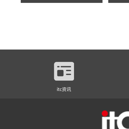
itc资讯