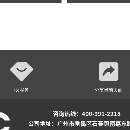
itc服务
分享当前页面
咨询热线：400-991-2218
公司地址：
广州市番禺区石碁镇南荔东路