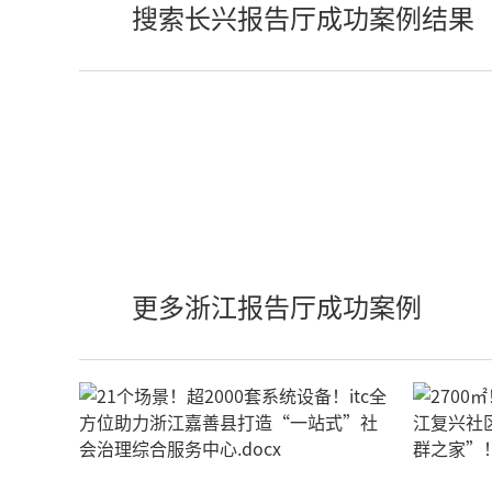
搜索长兴报告厅成功案例结果
更多浙江报告厅成功案例