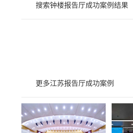
搜索钟楼报告厅成功案例结果
更多江苏报告厅成功案例