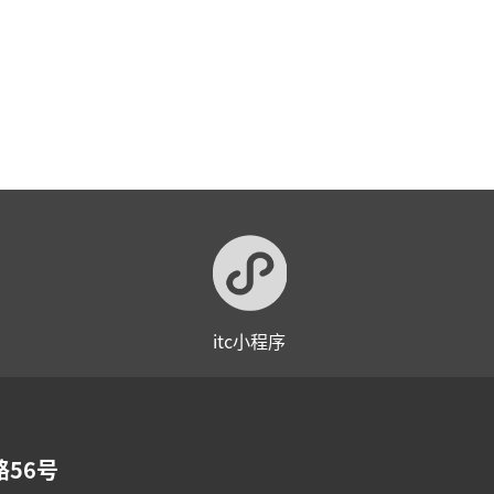
itc小程序
56号