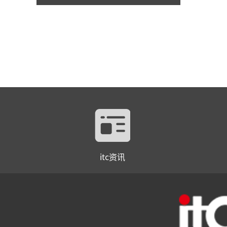
itc资讯