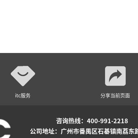
itc服务
分享当前页面
咨询热线：400-991-2218
公司地址：
广州市番禺区石碁镇南荔东路