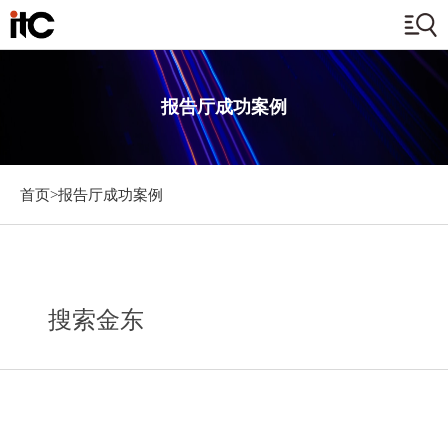
报告厅成功案例
首页>
报告厅成功案例
搜索金东