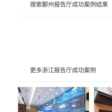
搜索鄞州报告厅成功案例结果
更多浙江报告厅成功案例