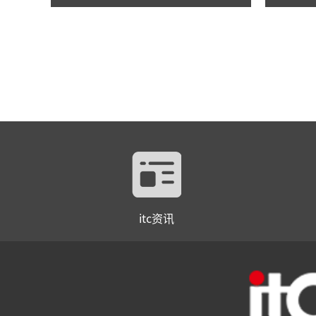
itc资讯