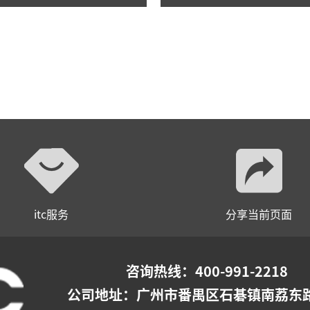
itc服务
分享当前页面
咨询热线：400-991-2218
公司地址：
广州市番禺区石碁镇南荔东路