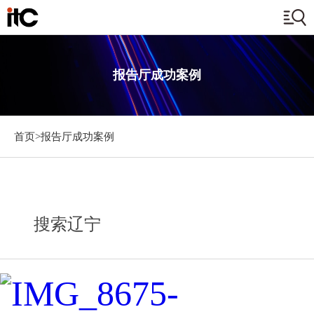
报告厅成功案例
首页>
报告厅成功案例
搜索辽宁