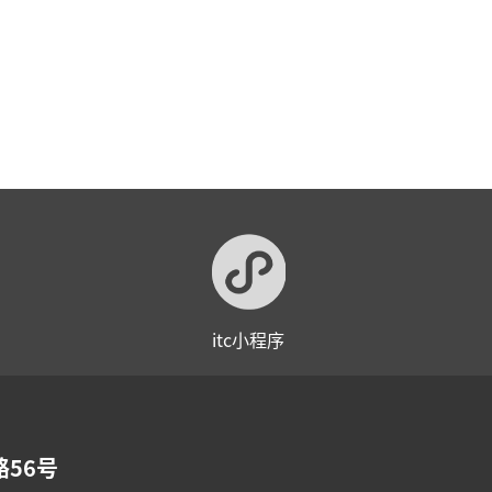
itc小程序
56号