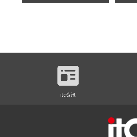
itc资讯