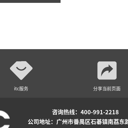
itc服务
分享当前页面
咨询热线：400-991-2218
公司地址：
广州市番禺区石碁镇南荔东路