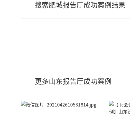
搜索肥城报告厅成功案例结果
更多山东报告厅成功案例