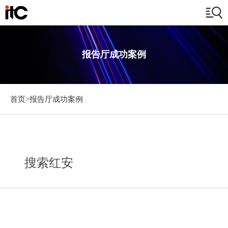
报告厅成功案例
首页>
报告厅成功案例
搜索红安