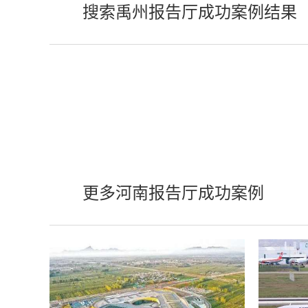
搜索禹州报告厅成功案例结果
更多河南报告厅成功案例