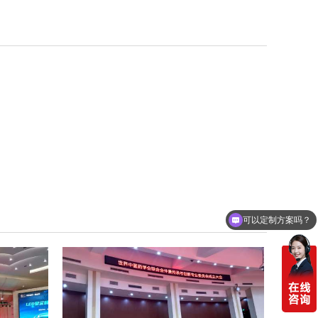
可以定制方案吗？
你们电话多少