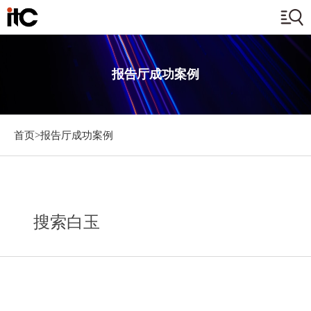
报告厅成功案例
首页>
报告厅成功案例
搜索白玉