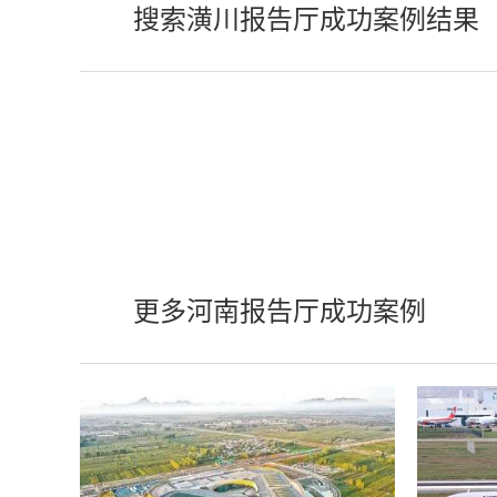
搜索潢川报告厅成功案例结果
更多河南报告厅成功案例