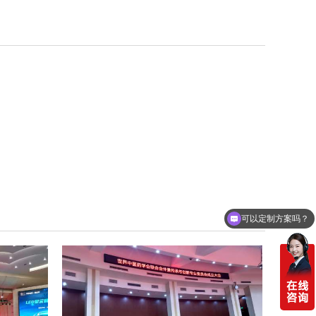
可以定制方案吗？