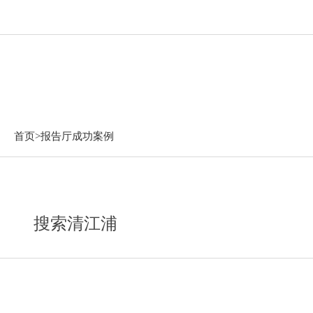
报告厅成功案例
首页>
报告厅成功案例
搜索清江浦