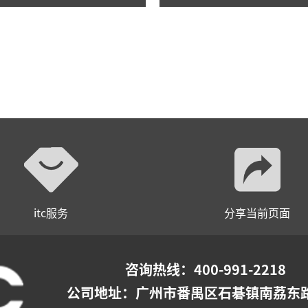
itc服务
分享当前页面
咨询热线：400-991-2218
公司地址：
广州市番禺区石碁镇南荔东路