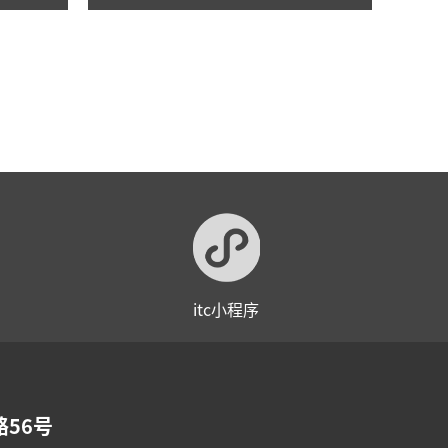
itc小程序
56号