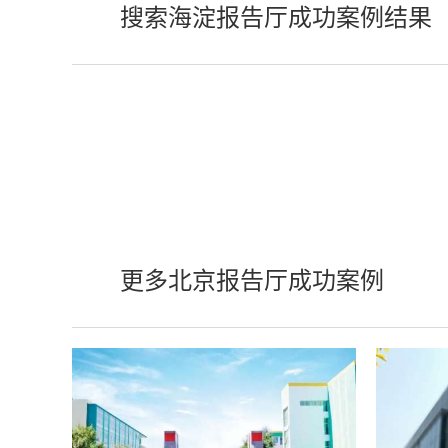
搜索海淀报告厅成功案例结果
更多北京报告厅成功案例