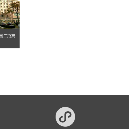
京国二招宾