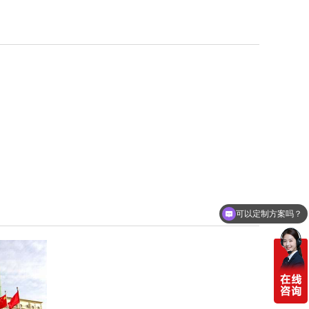
可以定制方案吗？