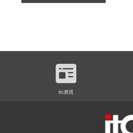
itc资讯