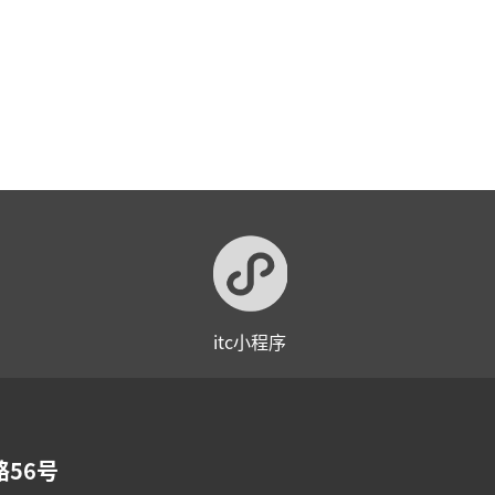
itc小程序
56号