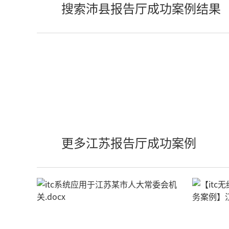
搜索沛县报告厅成功案例结果
更多江苏报告厅成功案例