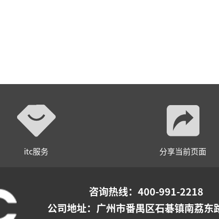
itc服务
分享当前页面
咨询热线：400-991-2218
公司地址：
广州市番禺区石碁镇南荔东路