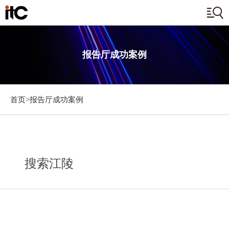
报告厅成功案例
首页>
报告厅成功案例
搜索江陵