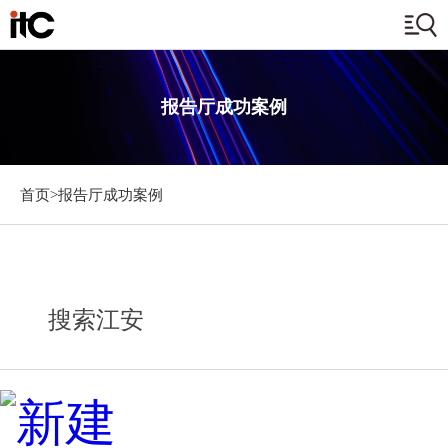
报告厅成功案例
首页>
报告厅成功案例
搜索江安