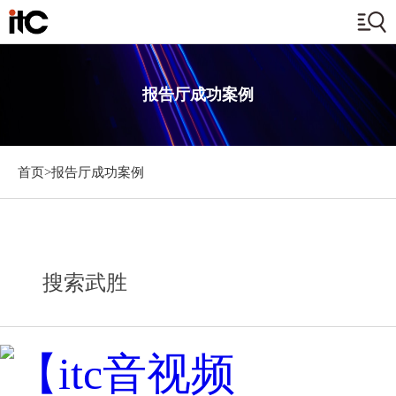
报告厅成功案例
首页>
报告厅成功案例
搜索武胜