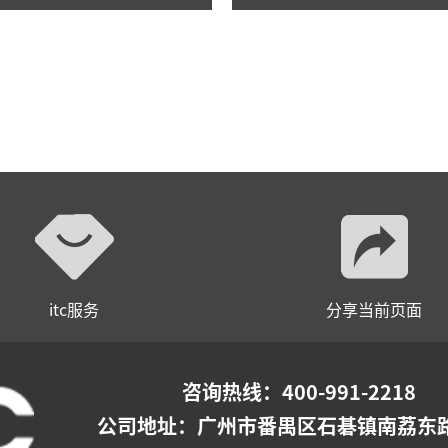
itc服务
分享当前页面
咨询热线：400-991-2218
公司地址：
广州市番禺区石碁镇南荔东路