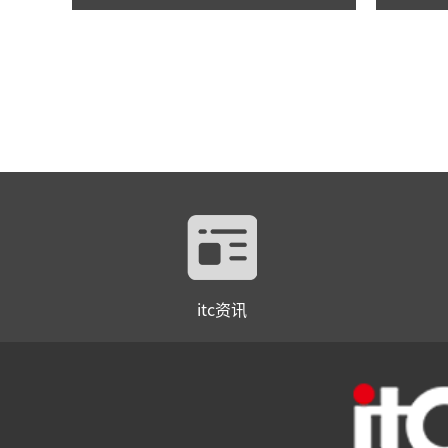
itc资讯