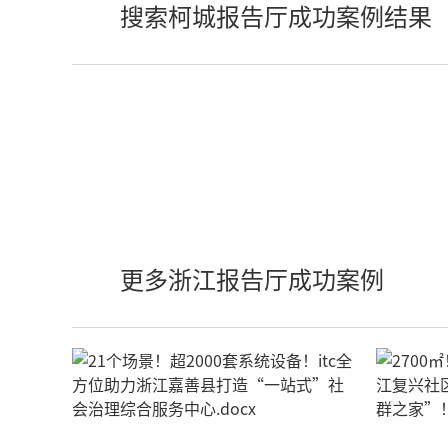
搜索柯城报告厅成功案例结果
更多浙江报告厅成功案例