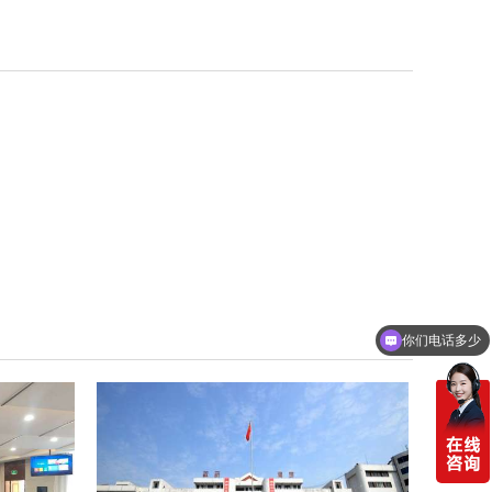
你们电话多少