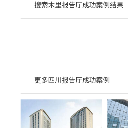
搜索木里报告厅成功案例结果
更多四川报告厅成功案例