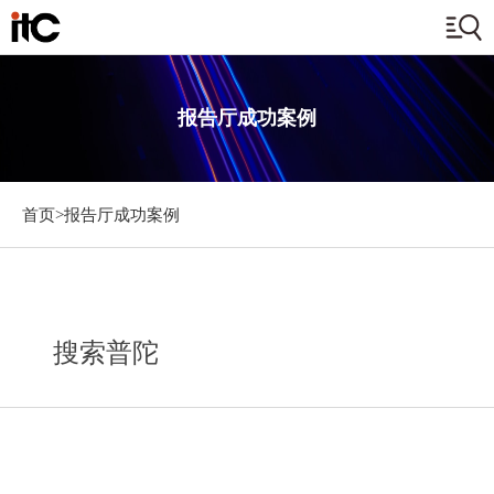
报告厅成功案例
首页>
报告厅成功案例
搜索普陀