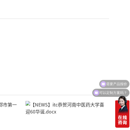
需要产品报价
可以定制方案吗？