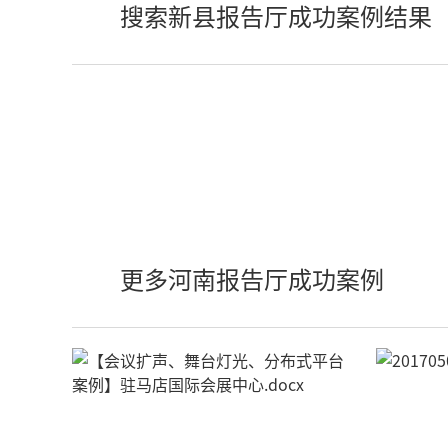
搜索新县报告厅成功案例结果
更多河南报告厅成功案例