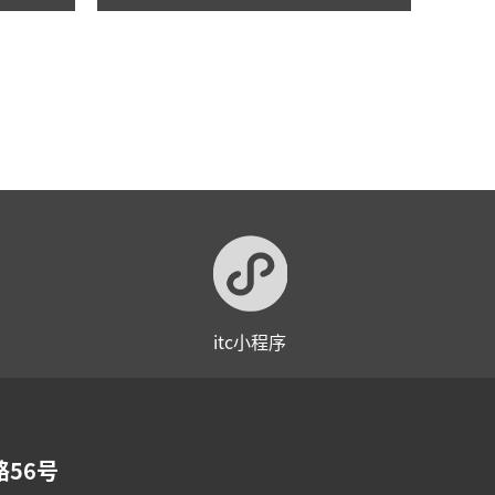
itc小程序
56号