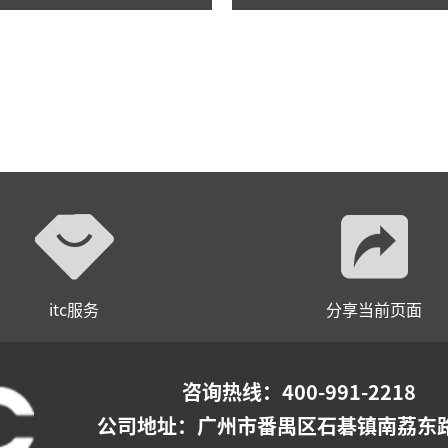
itc服务
分享当前页面
咨询热线：400-991-2218
公司地址：
广州市番禺区石碁镇南荔东路