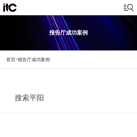
报告厅成功案例
首页>
报告厅成功案例
搜索平阳