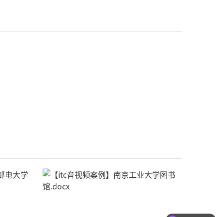
需要产品报价