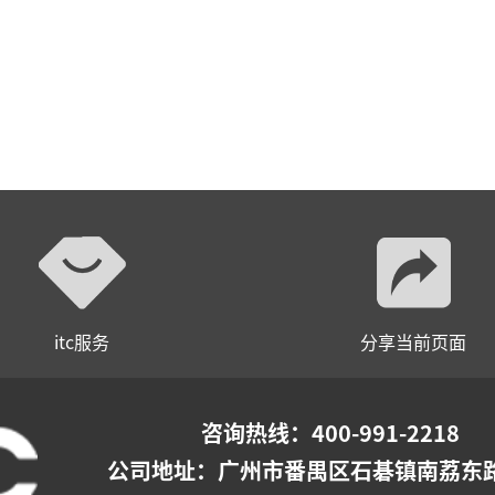
itc服务
分享当前页面
咨询热线：400-991-2218
公司地址：
广州市番禺区石碁镇南荔东路