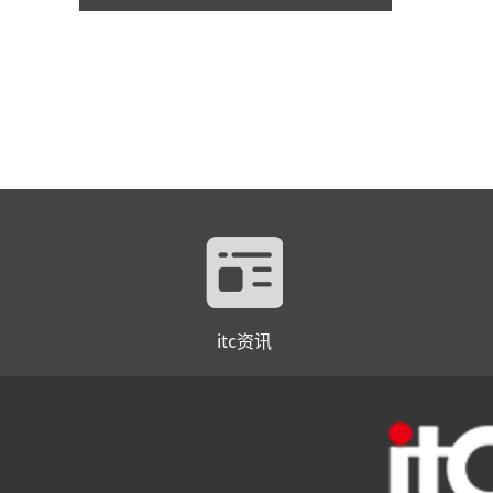
itc资讯