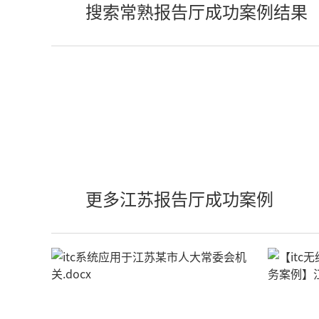
搜索常熟报告厅成功案例结果
更多江苏报告厅成功案例