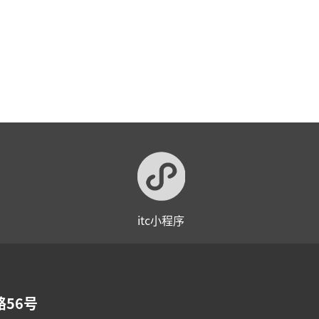
itc小程序
56号