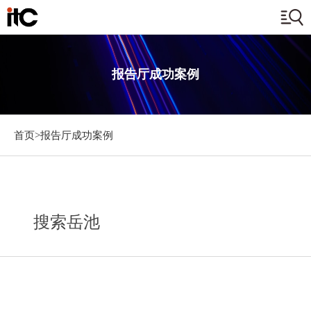
报告厅成功案例
首页>
报告厅成功案例
搜索岳池