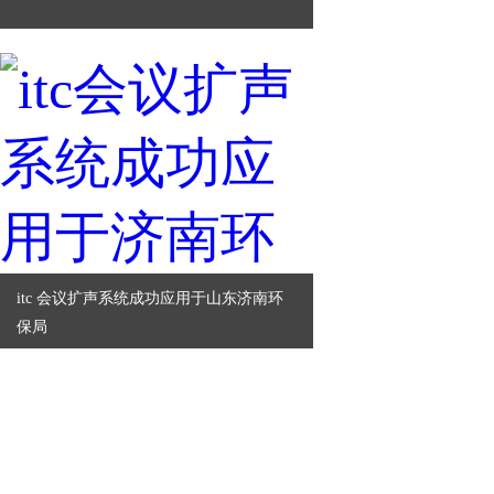
itc 会议扩声系统成功应用于山东济南环
保局