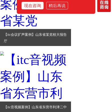
现在咨询
稍后再说
【itc会议扩声案例】山东省某党校大报告
厅
【itc音视频案例】山东省东营市利津二中