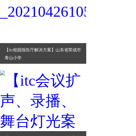
【itc校园报告厅解决方案】山东省荣成市
青山小学