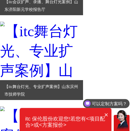
【itc会议扩声、录播、舞台灯光案例】山
东济阳新元学校报告厅
【itc舞台灯光、专业扩声案例】山东滨州
市技师学院
可以定制方案吗？
×
itc 保伦股份欢迎您!若您有<项目配
合>或<方案报价>