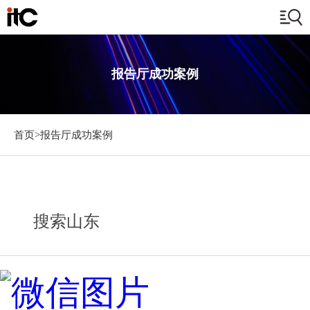
报告厅成功案例
首页>
报告厅成功案例
搜索山东