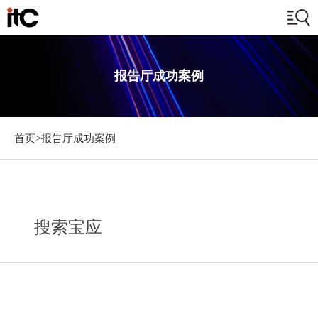
报告厅成功案例
首页>
报告厅成功案例
搜索宝应