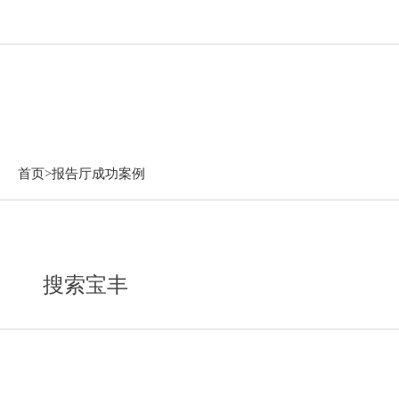
报告厅成功案例
首页>
报告厅成功案例
搜索宝丰