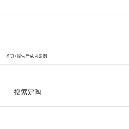
报告厅成功案例
首页>
报告厅成功案例
搜索定陶