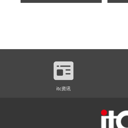
itc资讯