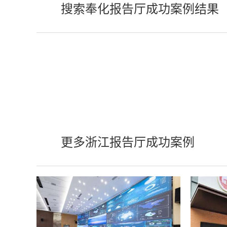
搜索奉化报告厅成功案例结果
更多浙江报告厅成功案例