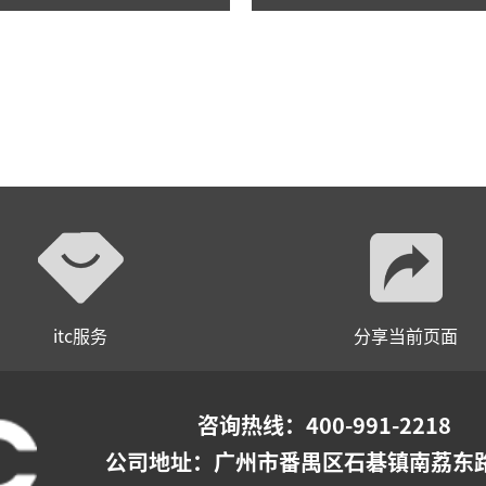
itc服务
分享当前页面
咨询热线：400-991-2218
公司地址：
广州市番禺区石碁镇南荔东路