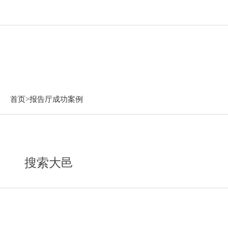
报告厅成功案例
首页>
报告厅成功案例
搜索大邑