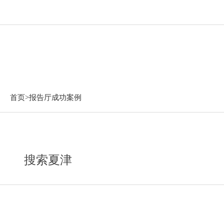
报告厅成功案例
首页>
报告厅成功案例
搜索夏津