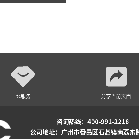
itc服务
分享当前页面
咨询热线：400-991-2218
公司地址：
广州市番禺区石碁镇南荔东路