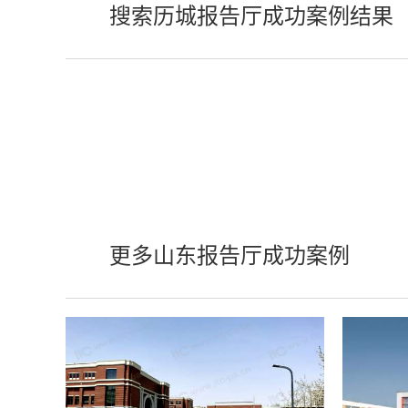
搜索历城报告厅成功案例结果
更多山东报告厅成功案例