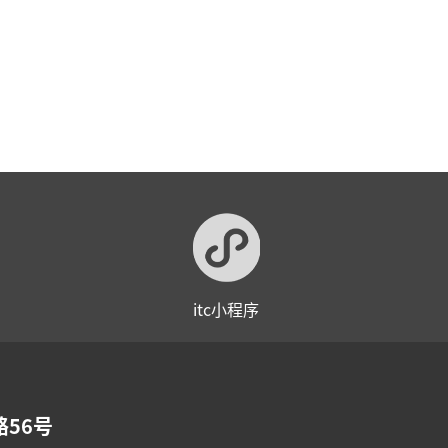
itc小程序
56号