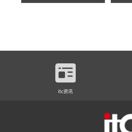
itc资讯