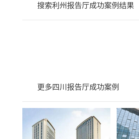
搜索利州报告厅成功案例结果
更多四川报告厅成功案例