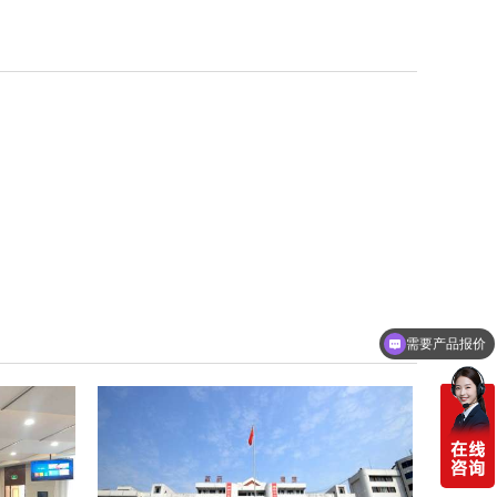
需要产品报价
可以定制方案吗？