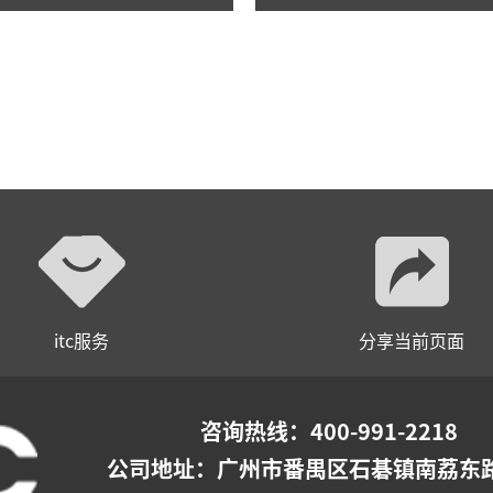
itc服务
分享当前页面
咨询热线：400-991-2218
公司地址：
广州市番禺区石碁镇南荔东路