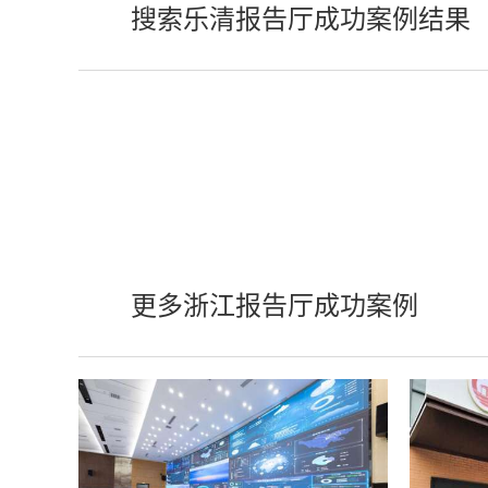
搜索乐清报告厅成功案例结果
更多浙江报告厅成功案例