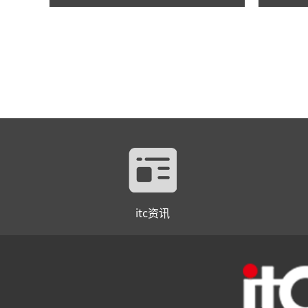
itc资讯