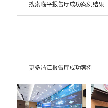
搜索临平报告厅成功案例结果
更多浙江报告厅成功案例