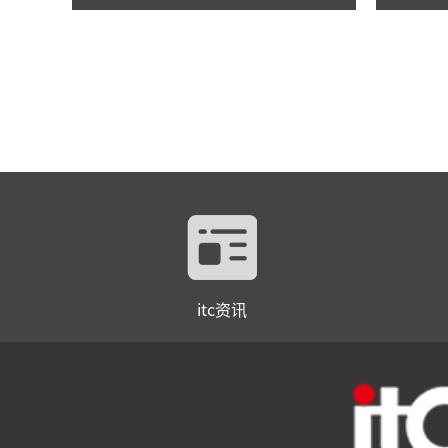
itc资讯