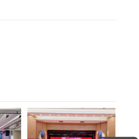
可以定制方案吗？