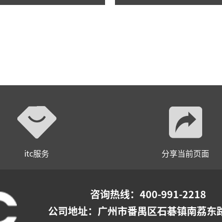
itc服务
分享当前页面
咨询热线：400-991-2218
公司地址：
广州市番禺区石碁镇南荔东路