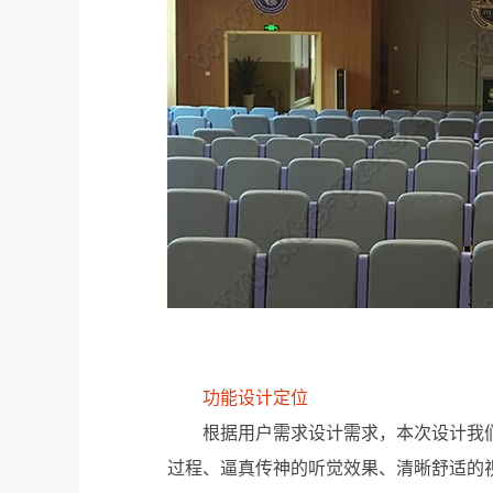
功能设计定位
根据用户需求设计需求，本次设计我
过程、逼真传神的听觉效果、清晰舒适的