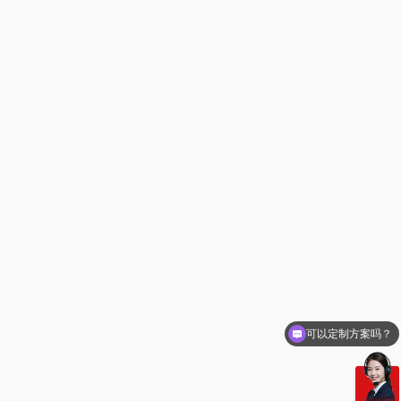
你们电话多少