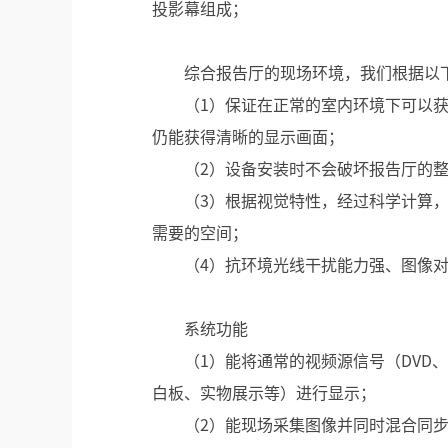
投影幕组成；
综合报告厅的现场环境，我们根据以
（1）保证在正常的室内环境下可以
仍能获得清晰的显示画面；
（2）设备安装时不会破坏报告厅的
（3）根据视觉特性，经过科学计算
需要的空间；
（4）抗环境光线干扰能力强、图像
系统功能
（1）能将通常的视频源信号（DVD、
白板、实物展示等）进行显示；
（2）能现场采集图像并同时混合同