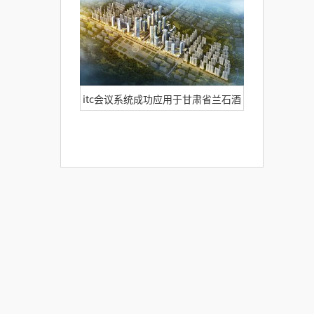
itc会议系统成功应用于甘肃省兰石酒
店