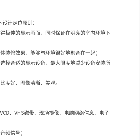
下设计定位原则：
获得极佳的显示画面，同时保证在明亮的室内环境下
整体装修效果，能够与环境很好地融合在一起；
，选择合适的显示设备，最大限度地减少设备安装所
对比度好、图像清晰、美观。
VCD、VHS磁带、现场摄像、电脑网络信息、电子
步音频信号；