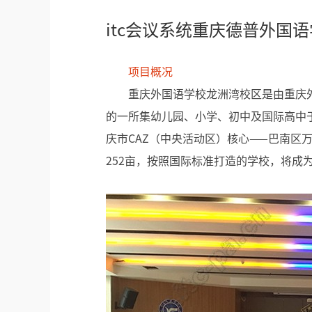
itc会议系统重庆德普外国
项目概况
重庆外国语学校龙洲湾校区是由重庆
的一所集幼儿园、小学、初中及国际高中于
庆市CAZ（中央活动区）核心——巴南区
252亩，按照国际标准打造的学校，将成